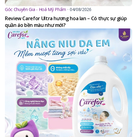
Góc Chuyên Gia - Hoá Mỹ Phẩm
04/08/2026
Review Carefor Ultra hương hoa lan – Có thực sự giúp
quần áo bền màu như mới?