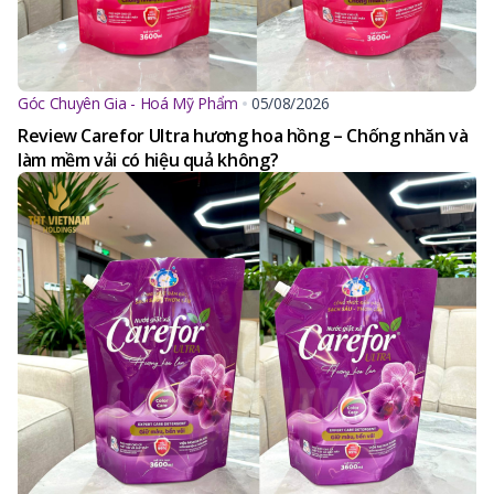
Góc Chuyên Gia - Hoá Mỹ Phẩm
05/08/2026
Review Carefor Ultra hương hoa hồng – Chống nhăn và
làm mềm vải có hiệu quả không?