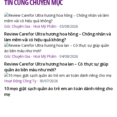
TIN CÙNG CHUYÊN MỤC
Góc Chuyên Gia - Hoá Mỹ Phẩm
05/08/2026
Review Carefor Ultra hương hoa hồng – Chống nhăn và
làm mềm vải có hiệu quả không?
Góc Chuyên Gia - Hoá Mỹ Phẩm
04/08/2026
Review Carefor Ultra hương hoa lan – Có thực sự giúp
quần áo bền màu như mới?
Hoạt Động Công Ty
30/07/2026
10 mẹo giặt sạch quần áo trẻ em an toàn dành riêng cho
mẹ