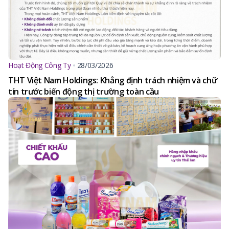
Hoạt Động Công Ty
28/03/2026
THT Việt Nam Holdings: Khẳng định trách nhiệm và chữ
tín trước biến động thị trường toàn cầu