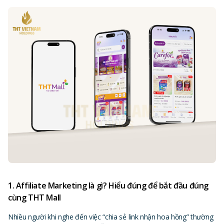
1. Affiliate Marketing là gì? Hiểu đúng để bắt đầu đúng
cùng THT Mall
Nhiều người khi nghe đến việc “chia sẻ link nhận hoa hồng” thường