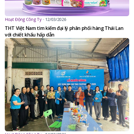
Hoạt Động Công Ty
12/03/2026
THT Việt Nam tìm kiếm đại lý phân phối hàng Thái Lan
với chiết khấu hấp dẫn