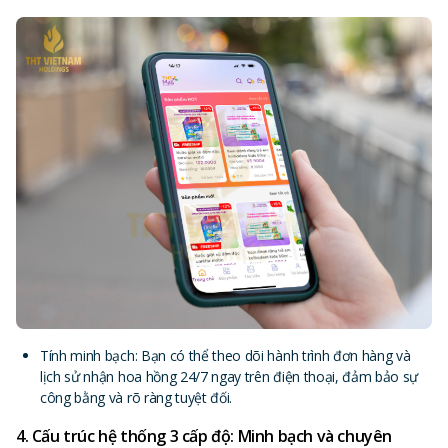
Tính minh bạch: Bạn có thể theo dõi hành trình đơn hàng và
lịch sử nhận hoa hồng 24/7 ngay trên điện thoại, đảm bảo sự
công bằng và rõ ràng tuyệt đối.
4. Cấu trúc hệ thống 3 cấp độ: Minh bạch và chuyên