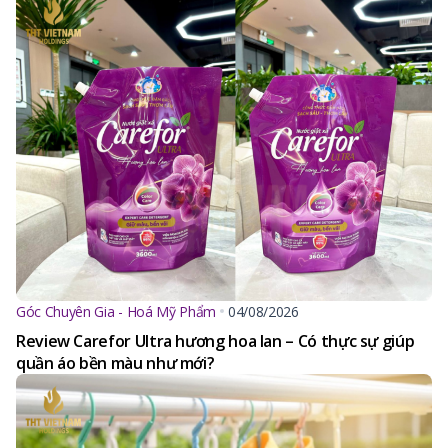
Góc Chuyên Gia - Hoá Mỹ Phẩm
04/08/2026
Review Carefor Ultra hương hoa lan – Có thực sự giúp
quần áo bền màu như mới?