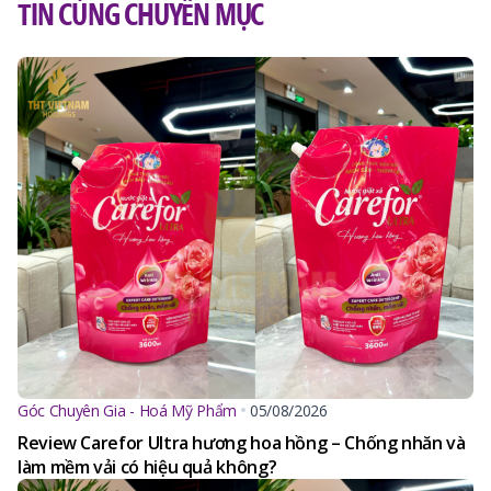
TIN CÙNG CHUYÊN MỤC
Góc Chuyên Gia - Hoá Mỹ Phẩm
05/08/2026
Review Carefor Ultra hương hoa hồng – Chống nhăn và
làm mềm vải có hiệu quả không?