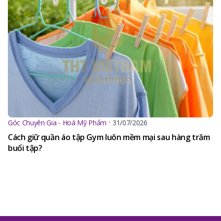
Góc Chuyên Gia - Hoá Mỹ Phẩm
31/07/2026
Cách giữ quần áo tập Gym luôn mềm mại sau hàng trăm
buổi tập?