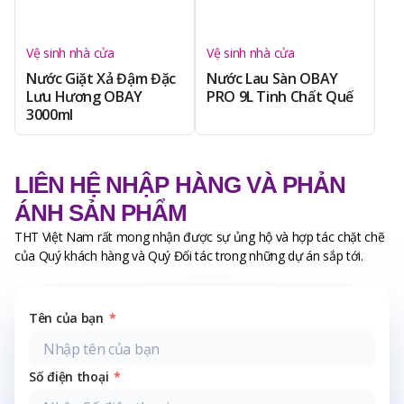
Vệ sinh nhà cửa
Vệ sinh nhà cửa
Nước Giặt Xả Đậm Đặc
Nước Lau Sàn OBAY
Lưu Hương OBAY
PRO 9L Tinh Chất Quế
3000ml
LIÊN HỆ NHẬP HÀNG VÀ PHẢN
ÁNH SẢN PHẨM
THT Việt Nam rất mong nhận được sự ủng hộ và hợp tác chặt chẽ
của Quý khách hàng và Quý Đối tác trong những dự án sắp tới.
Tên của bạn
*
Số điện thoại
*