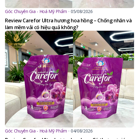
Góc Chuyên Gia - Hoá Mỹ Phẩm
05/08/2026
Review Carefor Ultra hương hoa hồng – Chống nhăn và
làm mềm vải có hiệu quả không?
Góc Chuyên Gia - Hoá Mỹ Phẩm
04/08/2026