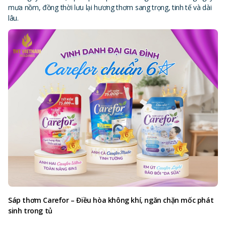
mưa nồm, đồng thời lưu lại hương thơm sang trọng, tinh tế và dài
lâu.
Sáp thơm Carefor – Điều hòa không khí, ngăn chặn mốc phát
sinh trong tủ