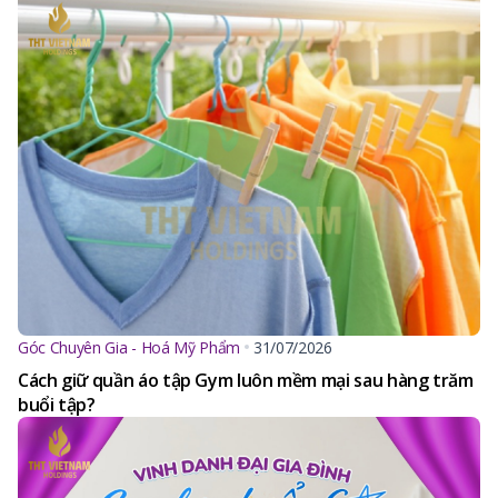
Góc Chuyên Gia - Hoá Mỹ Phẩm
31/07/2026
Cách giữ quần áo tập Gym luôn mềm mại sau hàng trăm
buổi tập?