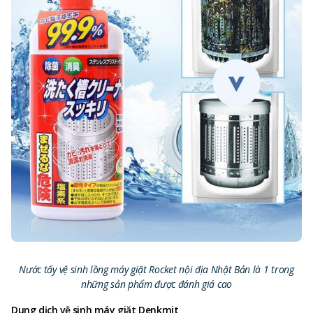
Nước tẩy vệ sinh lồng máy giặt Rocket nội địa Nhật Bản là 1 trong
những sản phẩm được đánh giá cao
Dung dịch vệ sinh máy giặt Denkmit