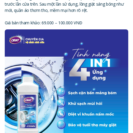
trước lẫn cửa trên. Sau một lần sử dụng, lồng giặt sáng bóng như
mới, quần áo thơm tho, mềm mại hơn rõ rệt.
Giá bán tham khảo: 69.000 – 100.000 VNĐ