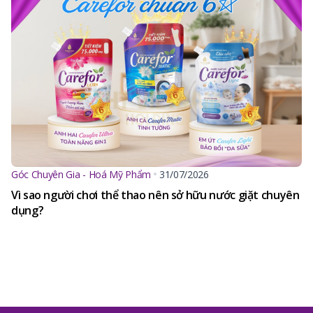
Góc Chuyên Gia - Hoá Mỹ Phẩm
31/07/2026
Vì sao người chơi thể thao nên sở hữu nước giặt chuyên
dụng?