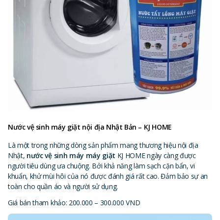
Nước vệ sinh máy giặt nội địa Nhật Bản – KJ HOME
Là một trong những dòng sản phẩm mang thương hiệu nội địa
Nhật,
nước vệ sinh máy máy giặt
KJ HOME ngày càng được
người tiêu dùng ưa chuộng. Bởi khả năng làm sạch cặn bẩn, vi
khuẩn, khử mùi hôi của nó được đánh giá rất cao. Đảm bảo sự an
toàn cho quần áo và người sử dụng.
Giá bán tham khảo: 200.000 – 300.000 VND