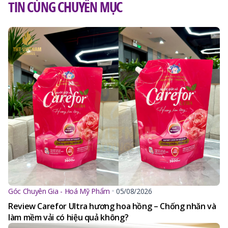
TIN CÙNG CHUYÊN MỤC
Góc Chuyên Gia - Hoá Mỹ Phẩm
05/08/2026
Review Carefor Ultra hương hoa hồng – Chống nhăn và
làm mềm vải có hiệu quả không?