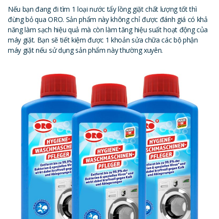
Nếu bạn đang đi tìm 1 loại nước tẩy lồng giặt chất lượng tốt thì
đừng bỏ qua ORO. Sản phẩm này không chỉ được đánh giá có khả
năng làm sạch hiệu quả mà còn làm tăng hiệu suất hoạt động của
máy giặt. Bạn sẽ tiết kiệm được 1 khoản sửa chữa các bộ phận
máy giặt nếu sử dụng sản phẩm này thường xuyên.