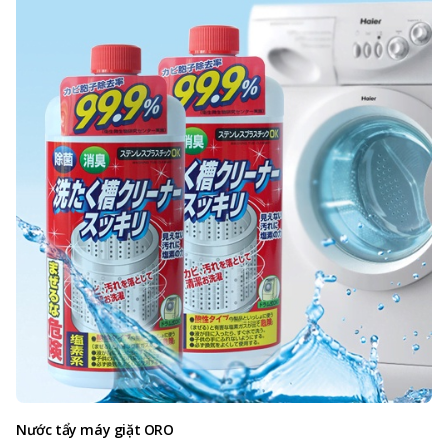
Nước tẩy máy giặt ORO