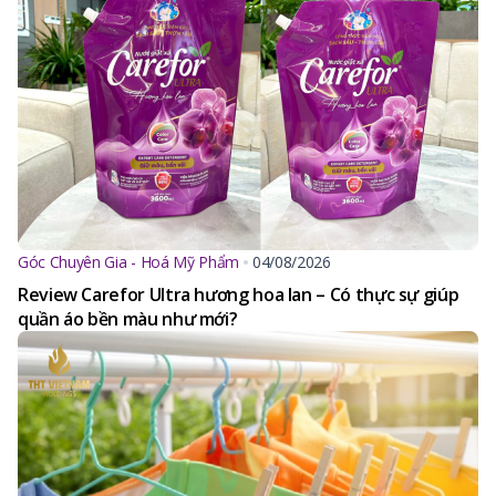
Góc Chuyên Gia - Hoá Mỹ Phẩm
04/08/2026
Review Carefor Ultra hương hoa lan – Có thực sự giúp
quần áo bền màu như mới?