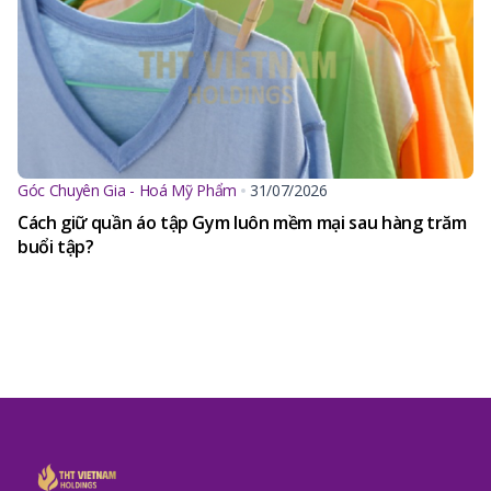
Góc Chuyên Gia - Hoá Mỹ Phẩm
31/07/2026
Cách giữ quần áo tập Gym luôn mềm mại sau hàng trăm
buổi tập?