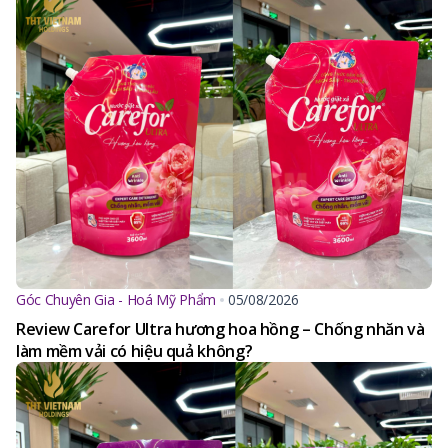
Góc Chuyên Gia - Hoá Mỹ Phẩm
05/08/2026
Review Carefor Ultra hương hoa hồng – Chống nhăn và
làm mềm vải có hiệu quả không?