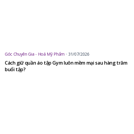
Góc Chuyên Gia - Hoá Mỹ Phẩm
31/07/2026
Cách giữ quần áo tập Gym luôn mềm mại sau hàng trăm
buổi tập?