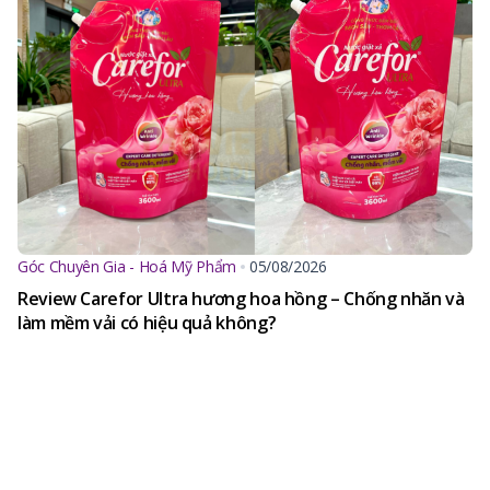
Góc Chuyên Gia - Hoá Mỹ Phẩm
05/08/2026
Review Carefor Ultra hương hoa hồng – Chống nhăn và
làm mềm vải có hiệu quả không?